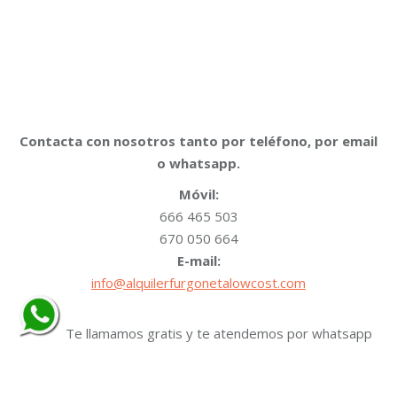
Contacta con nosotros tanto por teléfono, por email
o whatsapp.
Móvil:
666 465 503
670 050 664
E-mail:
info@alquilerfurgonetalowcost.com
Te llamamos gratis y te atendemos por whatsapp