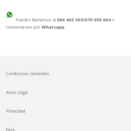
Puedes llamarnos al
666 465 503/670 050 664
o
contactarnos por
Whatsapp
.
Condiciones Generales
Aviso Legal
Privacidad
Blog