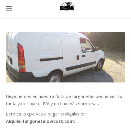
Disponemos en nuestra flota de furgonetas pequeñas. La
tarifa ya incluye el IVA y no hay más sorpresas.
Esto es lo que vas a pagar si alquilas en
Alquilerfurgonetalowcost.com: