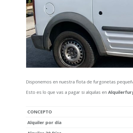
Disponemos en nuestra flota de furgonetas pequeñas.
Esto es lo que vas a pagar si alquilas en
Alquilerfu
CONCEPTO
Alquiler por día