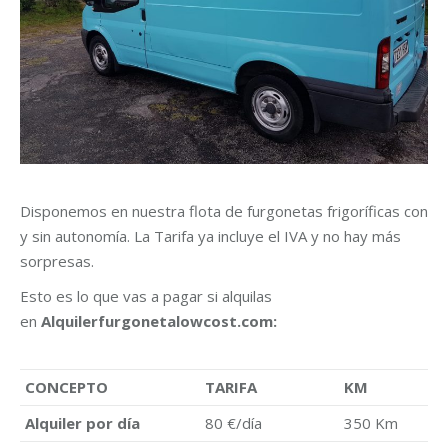
Disponemos en nuestra flota de furgonetas frigoríficas con
y sin autonomía. La Tarifa ya incluye el IVA y no hay más
sorpresas.
Esto es lo que vas a pagar si alquilas
en
Alquilerfurgonetalowcost.com:
CONCEPTO
TARIFA
KM
Alquiler por día
80 €/día
350 Km