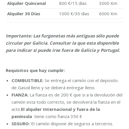
Alquiler Quincenal
800 €/15 días
3000 Km
Alquiler 30 Días
1000 €/30 días
6000 Km
Importante: Las furgonetas más antiguas sólo puede
circular por Galicia. Consultar la que esta disponible
para indicar si puede irse fuera de Galicia y Portugal.
Requisitos que hay cumplir:
COMBUSTIBLE:
Se entrega el camión con el deposito
de Gasoil lleno y se deberá entregar lleno.
FIANZA:
La fianza es de 200 € que si a la devolución del
camión esta todo correcto, se devolverá la fianza en el
acto.
El alquiler Internacional y fuera de la
península
tiene como fianza 350 €
SEGURO:
El camión dispone de seguros a terceros.