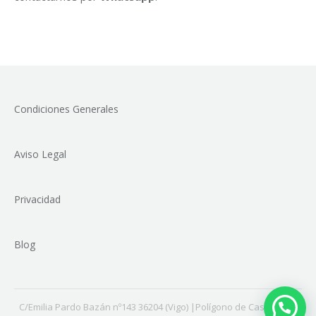
Condiciones Generales
Aviso Legal
Privacidad
Blog
C/Emilia Pardo Bazán nº143 36204 (Vigo) |Polígono de Castiñeiras