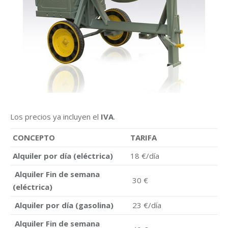
Los precios ya incluyen el
IVA
.
CONCEPTO
TARIFA
Alquiler por día (eléctrica)
18 €/día
Alquiler Fin de semana
30 €
(eléctrica)
Alquiler por día (gasolina)
23 €/día
Alquiler Fin de semana