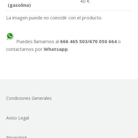
40 €
(gasolina)
La imagen puede no coincidir con el producto.
Puedes llamarnos al
666 465 503/670 050 664
o
contactarnos por
Whatsapp
.
Condiciones Generales
Aviso Legal
Privacidad